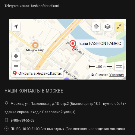
Telegram-канал:
fashionfabrictkani
НАШИ КОНТАКТЫ В МОСКВЕ
Москва, ул. Павловская, д.18, стр.2 (Бизнес-центр 18.2 - нужно обойти
здание справа, вход с Павловской улицы)
8-906-799-56-65
ПН-ВС: 10:00-21:00 Без выходных (Возможность посещения магазина