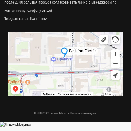
после 20:00 большая просьба согласовывать лично с менеджером по
контактному телефону выше)
Telegram-канал:
tkaniff_msk
© 2013-2026 fashion-fabric.ru. Все права защищены.