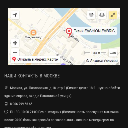
НАШИ КОНТАКТЫ В МОСКВЕ
Москва, ул. Павловская, д.18, стр.2 (Бизнес-центр 18.2 - нужно обойти
здание справа, вход с Павловской улицы)
8-906-799-56-65
ПН-ВС: 10:00-21:00 Без выходных (Возможность посещения магазина
после 20:00 большая просьба согласовывать лично с менеджером по
контактному телефону выше)