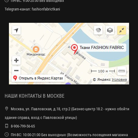
ПН-ВС: 9:00-20:00 Без выходных
Telegram-канал:
fashionfabrictkani
НАШИ КОНТАКТЫ В МОСКВЕ
Москва, ул. Павловская, д.18, стр.2 (Бизнес-центр 18.2 - нужно обойти
здание справа, вход с Павловской улицы)
8-906-799-56-65
ПН-ВС: 10:00-21:00 Без выходных (Возможность посещения магазина