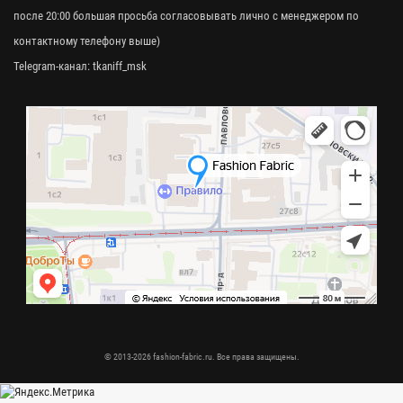
после 20:00 большая просьба согласовывать лично с менеджером по
контактному телефону выше)
Telegram-канал:
tkaniff_msk
© 2013-2026 fashion-fabric.ru. Все права защищены.