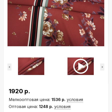
<
>
1920 р.
Мелкооптовая цена:
1536 р.
условия
Оптовая цена:
1248 р.
условия