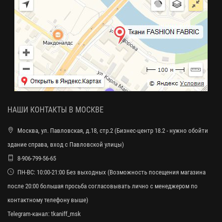
НАШИ КОНТАКТЫ В МОСКВЕ
Москва, ул. Павловская, д.18, стр.2 (Бизнес-центр 18.2 - нужно обойти
здание справа, вход с Павловской улицы)
8-906-799-56-65
ПН-ВС: 10:00-21:00 Без выходных (Возможность посещения магазина
после 20:00 большая просьба согласовывать лично с менеджером по
контактному телефону выше)
Telegram-канал:
tkaniff_msk