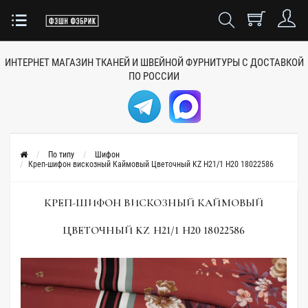
ИНТЕРНЕТ МАГАЗИН ТКАНЕЙ
И ШВЕЙНОЙ ФУРНИТУРЫ
С ДОСТАВКОЙ
ПО РОССИИ
По типу
Шифон
Креп-шифон вискозный Каймовый Цветочный KZ H21/1 Н20 18022586
КРЕП-ШИФОН ВИСКОЗНЫЙ КАЙМОВЫЙ
ЦВЕТОЧНЫЙ KZ H21/1 Н20 18022586