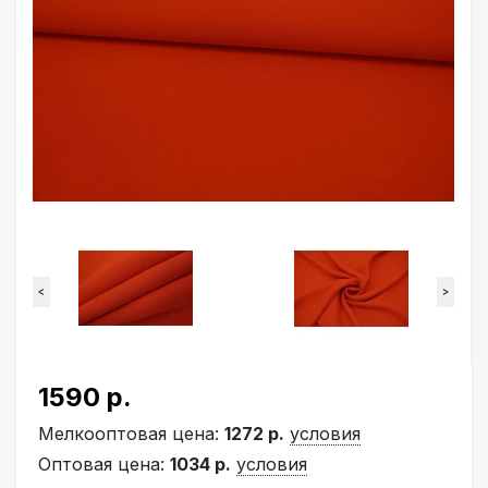
<
>
1590 р.
Мелкооптовая цена:
1272 р.
условия
Оптовая цена:
1034 р.
условия