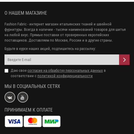
О НАШЕМ МАГАЗИНЕ
Fashion Fabric - интернет магазин итальянских тканей и швейной
фурнитуры. Всегда в наличии - тысячи наименований товаров для шитья
на любой вкус. Прямые поставки от проверенных европейских
поставщиков. Доставляем по Москве, России и в другие страны.
Будьте в курсе наших акций, подпишитесь на рассылку:
Даю свое
согласие на обработку персональных данных
в
соответствии с
политикой конфиденциальности
МЫ В СОЦИАЛЬНЫХ СЕТЯХ
ПРИНИМАЕМ К ОПЛАТЕ