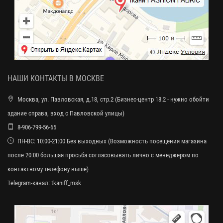
НАШИ КОНТАКТЫ В МОСКВЕ
Москва, ул. Павловская, д.18, стр.2 (Бизнес-центр 18.2 - нужно обойти
здание справа, вход с Павловской улицы)
8-906-799-56-65
ПН-ВС: 10:00-21:00 Без выходных (Возможность посещения магазина
после 20:00 большая просьба согласовывать лично с менеджером по
контактному телефону выше)
Telegram-канал:
tkaniff_msk