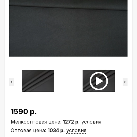
<
>
1590 р.
Мелкооптовая цена:
1272 р.
условия
Оптовая цена:
1034 р.
условия