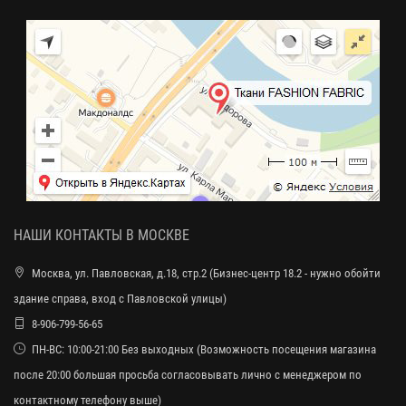
НАШИ КОНТАКТЫ В МОСКВЕ
Москва, ул. Павловская, д.18, стр.2 (Бизнес-центр 18.2 - нужно обойти
здание справа, вход с Павловской улицы)
8-906-799-56-65
ПН-ВС: 10:00-21:00 Без выходных (Возможность посещения магазина
после 20:00 большая просьба согласовывать лично с менеджером по
контактному телефону выше)