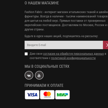
О НАШЕМ МАГАЗИНЕ
Fashion Fabric - интернет магазин итальянских тканей и швей
фурнитуры. Всегда в наличии - тысячи наименований товаров
для шитья на любой вкус. Прямые поставки от проверенных
европейских поставщиков. Доставляем по Москве, России и 
другие страны.
Будьте в курсе наших акций, подпишитесь на рассылку:
Даю свое
согласие на обработку персональных данных
в
соответствии с
политикой конфиденциальности
МЫ В СОЦИАЛЬНЫХ СЕТЯХ
ПРИНИМАЕМ К ОПЛАТЕ