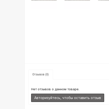
Отзывов (0)
Нет отзывов о данном товаре.
Авторизуйтесь, чтобы оставить отзыв