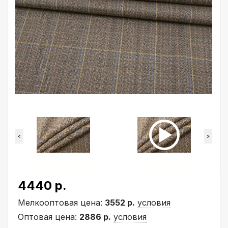
<
>
4440 р.
Мелкооптовая цена:
3552 р.
условия
Оптовая цена:
2886 р.
условия