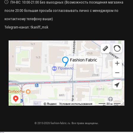
ПН-ВС: 10:00-21:00 Без выходных (Возможность посещения магазина
после 20:00 большая просьба согласовывать лично с менеджером по
контактному телефону выше)
Telegram-канал:
tkaniff_msk
© 2013-2026 fashion-fabric.ru. Все права защищены.