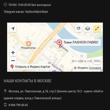
ПН-ВС: 9:00-20:00 Без выходных
Telegram-канал:
fashionfabrictkani
НАШИ КОНТАКТЫ В МОСКВЕ
Москва, ул. Павловская, д.18, стр.2 (Бизнес-центр 18.2 - нужно обойти
здание справа, вход с Павловской улицы)
8-906-799-56-65