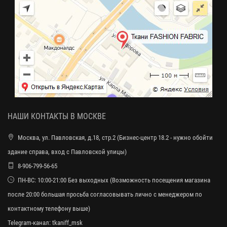
НАШИ КОНТАКТЫ В МОСКВЕ
Москва, ул. Павловская, д.18, стр.2 (Бизнес-центр 18.2 - нужно обойти
здание справа, вход с Павловской улицы)
8-906-799-56-65
ПН-ВС: 10:00-21:00 Без выходных (Возможность посещения магазина
после 20:00 большая просьба согласовывать лично с менеджером по
контактному телефону выше)
Telegram-канал:
tkaniff_msk