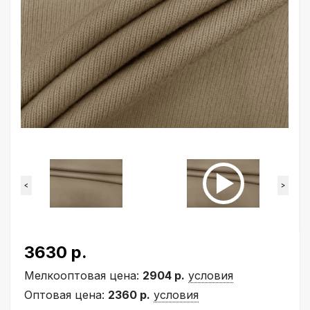
<
>
3630 р.
Мелкооптовая цена:
2904 р.
условия
Оптовая цена:
2360 р.
условия