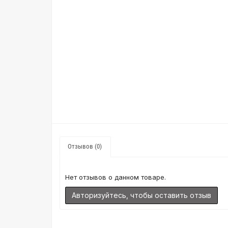
Отзывов (0)
Нет отзывов о данном товаре.
Авторизуйтесь, чтобы оставить отзыв