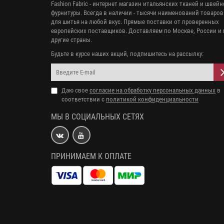
Fashion Fabric - интернет магазин итальянских тканей и швей
фурнитуры. Всегда в наличии - тысячи наименований товаров
для шитья на любой вкус. Прямые поставки от проверенных
европейских поставщиков. Доставляем по Москве, России и 
другие страны.
Будьте в курсе наших акций, подпишитесь на рассылку:
Даю свое
согласие на обработку персональных данных
в
соответствии с
политикой конфиденциальности
МЫ В СОЦИАЛЬНЫХ СЕТЯХ
ПРИНИМАЕМ К ОПЛАТЕ