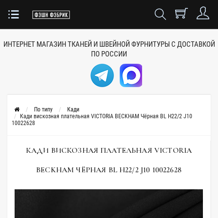
ИНТЕРНЕТ МАГАЗИН ТКАНЕЙ
И ШВЕЙНОЙ ФУРНИТУРЫ
С ДОСТАВКОЙ
ПО РОССИИ
По типу
Кади
Кади вискозная плательная VICTORIA BECKHAM Чёрная BL H22/2 J10
10022628
КАДИ ВИСКОЗНАЯ ПЛАТЕЛЬНАЯ VICTORIA
BECKHAM ЧЁРНАЯ BL H22/2 J10 10022628