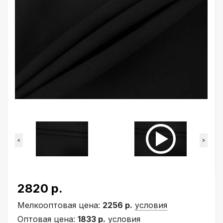
<
>
2820 р.
Мелкооптовая цена:
2256 р.
условия
Оптовая цена:
1833 р.
условия