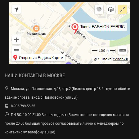
НАШИ КОНТАКТЫ В МОСКВЕ
Москва, ул. Павловская, д.18, стр.2 (Бизнес-центр 18.2 - нужно обойти
здание справа, вход с Павловской улицы)
8-906-799-56-65
ПН-ВС: 10:00-21:00 Без выходных (Возможность посещения магазина
после 20:00 большая просьба согласовывать лично с менеджером по
контактному телефону выше)