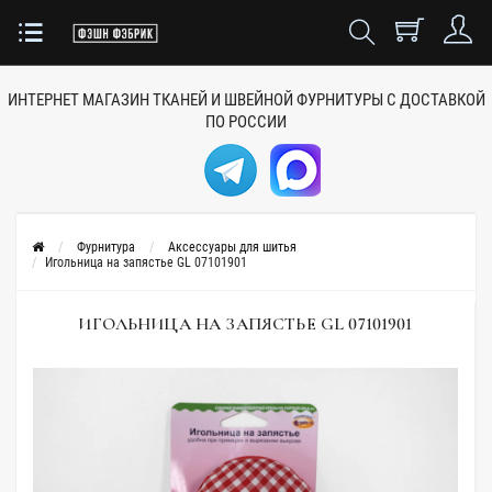
ИНТЕРНЕТ МАГАЗИН ТКАНЕЙ
И ШВЕЙНОЙ ФУРНИТУРЫ
С ДОСТАВКОЙ
ПО РОССИИ
Фурнитура
Аксессуары для шитья
Игольница на запястье GL 07101901
ИГОЛЬНИЦА НА ЗАПЯСТЬЕ GL 07101901