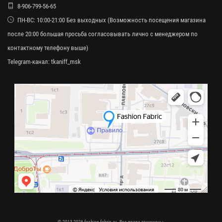
8-906-799-56-65
ПН-ВС: 10:00-21:00 Без выходных (Возможность посещения магазина
после 20:00 большая просьба согласовывать лично с менеджером по
контактному телефону выше)
Telegram-канал:
tkaniff_msk
© 2013-2026 fashion-fabric.ru. Все права защищены.