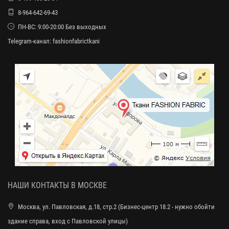
8-964-642-69-43
ПН-ВС: 9:00-20:00 Без выходных
Telegram-канал:
fashionfabrictkani
НАШИ КОНТАКТЫ В МОСКВЕ
Москва, ул. Павловская, д.18, стр.2 (Бизнес-центр 18.2 - нужно обойти
здание справа, вход с Павловской улицы)