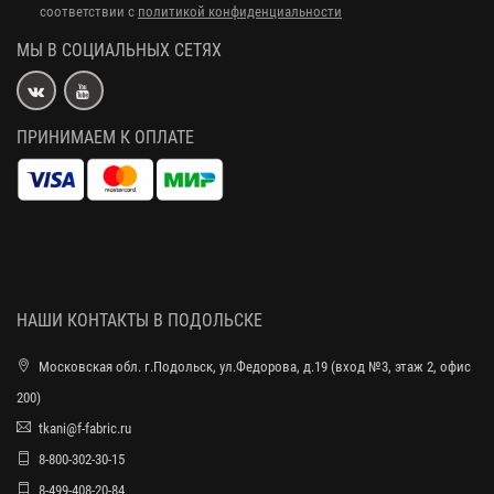
соответствии с
политикой конфиденциальности
МЫ В СОЦИАЛЬНЫХ СЕТЯХ
ПРИНИМАЕМ К ОПЛАТЕ
НАШИ КОНТАКТЫ В ПОДОЛЬСКЕ
Московская обл. г.Подольск, ул.Федорова, д.19 (вход №3, этаж 2, офис
200)
tkani@f-fabric.ru
8-800-302-30-15
8-499-408-20-84