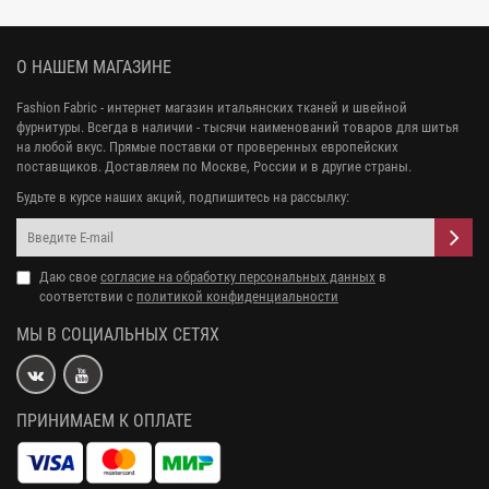
О НАШЕМ МАГАЗИНЕ
Fashion Fabric - интернет магазин итальянских тканей и швейной
фурнитуры. Всегда в наличии - тысячи наименований товаров для шитья
на любой вкус. Прямые поставки от проверенных европейских
поставщиков. Доставляем по Москве, России и в другие страны.
Будьте в курсе наших акций, подпишитесь на рассылку:
Даю свое
согласие на обработку персональных данных
в
соответствии с
политикой конфиденциальности
МЫ В СОЦИАЛЬНЫХ СЕТЯХ
ПРИНИМАЕМ К ОПЛАТЕ