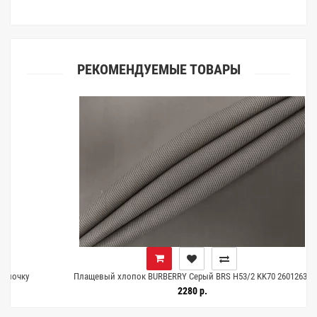
РЕКОМЕНДУЕМЫЕ ТОВАРЫ
у
Плащевый хлопок BURBERRY Серый BRS H53/2 KK70 26012633
2280 р.