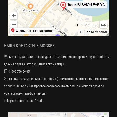
НАШИ КОНТАКТЫ В МОСКВЕ
Москва, ул. Павловская, д.18, стр.2 (Бизнес-центр 18.2 - нужно обойти
здание справа, вход с Павловской улицы)
8-906-799-56-65
ПН-ВС: 10:00-21:00 Без выходных (Возможность посещения магазина
после 20:00 большая просьба согласовывать лично с менеджером по
контактному телефону выше)
Telegram-канал:
tkaniff_msk