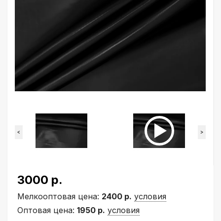
<
>
3000 р.
Мелкооптовая цена:
2400 р.
условия
Оптовая цена:
1950 р.
условия