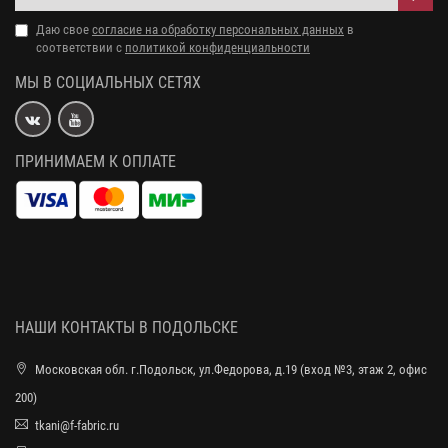
Даю свое
согласие на обработку персональных данных
в
соответствии с
политикой конфиденциальности
МЫ В СОЦИАЛЬНЫХ СЕТЯХ
ПРИНИМАЕМ К ОПЛАТЕ
НАШИ КОНТАКТЫ В ПОДОЛЬСКЕ
Московская обл. г.Подольск, ул.Федорова, д.19 (вход №3, этаж 2, офис
200)
tkani@f-fabric.ru