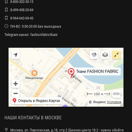
8-800-302-30-15
8-499-408-20-84
8-964-642-69-43
ПН-ВС: 9:00-20:00 Без выходных
Telegram-канал:
fashionfabrictkani
НАШИ КОНТАКТЫ В МОСКВЕ
Москва, ул. Павловская, д.18, стр.2 (Бизнес-центр 18.2 - нужно обойти