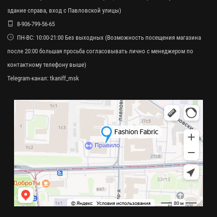
здание справа, вход с Павловской улицы)
8-906-799-56-65
ПН-ВС: 10:00-21:00 Без выходных (Возможность посещения магазина
после 20:00 большая просьба согласовывать лично с менеджером по
контактному телефону выше)
Telegram-канал:
tkaniff_msk