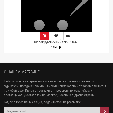
Хлопок рубашечный хаки 7082601
1920 р.
О НАШЕМ МАГАЗИНЕ
Fashion Fabric - интернет магазин итальянских тканей и швейной
фурнитуры. Всегда в наличии - тысячи наименований товаров для шитья
на любой вкус. Прямые поставки от проверенных европейских
поставщиков. Доставляем по Москве, России и в другие страны.
Будьте в курсе наших акций, подпишитесь на рассылку: