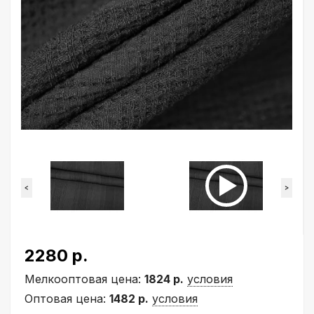
<
>
2280 р.
Мелкооптовая цена:
1824 р.
условия
Оптовая цена:
1482 р.
условия