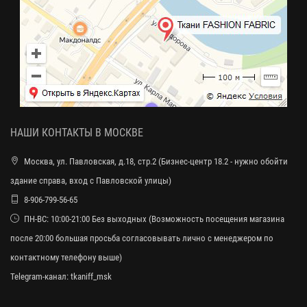
НАШИ КОНТАКТЫ В МОСКВЕ
Москва, ул. Павловская, д.18, стр.2 (Бизнес-центр 18.2 - нужно обойти
здание справа, вход с Павловской улицы)
8-906-799-56-65
ПН-ВС: 10:00-21:00 Без выходных (Возможность посещения магазина
после 20:00 большая просьба согласовывать лично с менеджером по
контактному телефону выше)
Telegram-канал:
tkaniff_msk