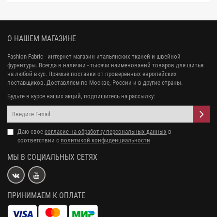
О НАШЕМ МАГАЗИНЕ
Fashion Fabric - интернет магазин итальянских тканей и швейной
фурнитуры. Всегда в наличии - тысячи наименований товаров для шитья
на любой вкус. Прямые поставки от проверенных европейских
поставщиков. Доставляем по Москве, России и в другие страны.
Будьте в курсе наших акций, подпишитесь на рассылку:
Даю свое
согласие на обработку персональных данных
в
соответствии с
политикой конфиденциальности
МЫ В СОЦИАЛЬНЫХ СЕТЯХ
ПРИНИМАЕМ К ОПЛАТЕ