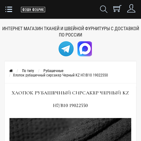
ИНТЕРНЕТ МАГАЗИН ТКАНЕЙ
И ШВЕЙНОЙ ФУРНИТУРЫ
С ДОСТАВКОЙ
ПО РОССИИ
По типу
Рубашечные
Хлопок рубашечный сирсакер Черный KZ H7/B10 19022550
ХЛОПОК РУБАШЕЧНЫЙ СИРСАКЕР ЧЕРНЫЙ KZ
H7/B10 19022550