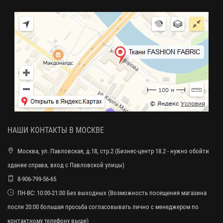
НАШИ КОНТАКТЫ В МОСКВЕ
Москва, ул. Павловская, д.18, стр.2 (Бизнес-центр 18.2 - нужно обойти
здание справа, вход с Павловской улицы)
8-906-799-56-65
ПН-ВС: 10:00-21:00 Без выходных (Возможность посещения магазина
после 20:00 большая просьба согласовывать лично с менеджером по
контактному телефону выше)