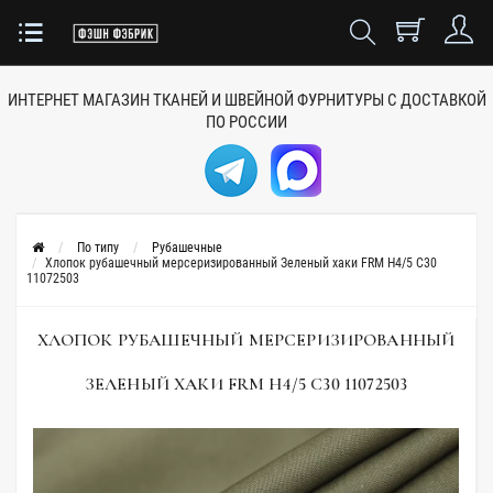
ИНТЕРНЕТ МАГАЗИН ТКАНЕЙ
И ШВЕЙНОЙ ФУРНИТУРЫ
С ДОСТАВКОЙ
ПО РОССИИ
По типу
Рубашечные
Хлопок рубашечный мерсеризированный Зеленый хаки FRM H4/5 C30
11072503
ХЛОПОК РУБАШЕЧНЫЙ МЕРСЕРИЗИРОВАННЫЙ
ЗЕЛЕНЫЙ ХАКИ FRM H4/5 C30 11072503