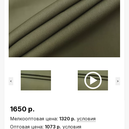
<
>
1650 р.
Мелкооптовая цена:
1320 р.
условия
Оптовая цена:
1073 р.
условия