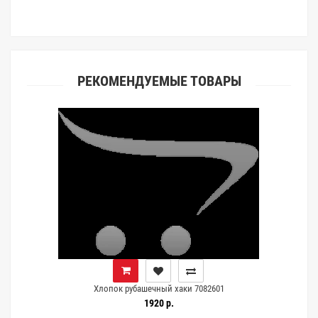
клиентами.
РЕКОМЕНДУЕМЫЕ ТОВАРЫ
Хлопок рубашечный хаки 7082601
1920 р.