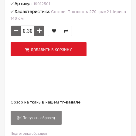
Артикул:
19012501
Характеристики:
Состав: Плотность 270 гр/м2 Ширина
146 см.
ДОБАВИТЬ В КОРЗИНУ
Обзор на ткань в нашем
тг-канале
Получить образец
Подготовка образцов: