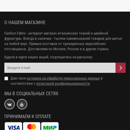
О НАШЕМ МАГАЗИНЕ
Fashion Fabric - интернет магазин итальянских тканей и швейной
фурнитуры. Всегда в наличии - тысячи наименований товаров для шитья
на любой вкус. Прямые поставки от проверенных европейских
поставщиков. Доставляем по Москве, России и в другие страны.
Будьте в курсе наших акций, подпишитесь на рассылку:
Даю свое
согласие на обработку персональных данных
в
соответствии с
политикой конфиденциальности
МЫ В СОЦИАЛЬНЫХ СЕТЯХ
ПРИНИМАЕМ К ОПЛАТЕ