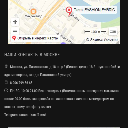
НАШИ КОНТАКТЫ В МОСКВЕ
Москва, ул. Павловская, д.18, стр.2 (Бизнес-центр 18.2 - нужно обойти
здание справа, вход с Павловской улицы)
8-906-799-56-65
ПН-ВС: 10:00-21:00 Без выходных (Возможность посещения магазина
после 20:00 большая просьба согласовывать лично с менеджером по
контактному телефону выше)
Telegram-канал:
tkaniff_msk