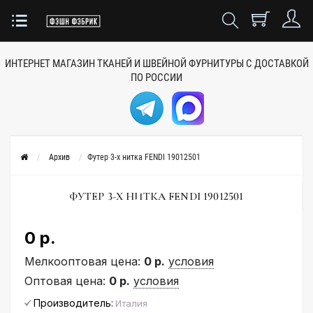
ИНТЕРНЕТ МАГАЗИН ТКАНЕЙ
И ШВЕЙНОЙ ФУРНИТУРЫ
С ДОСТАВКОЙ
ПО РОССИИ
Архив
Футер 3-х нитка FENDI 19012501
ФУТЕР 3-Х НИТКА FENDI 19012501
0 р.
Мелкооптовая цена:
0 р.
условия
Оптовая цена:
0 р.
условия
Производитель:
Италия