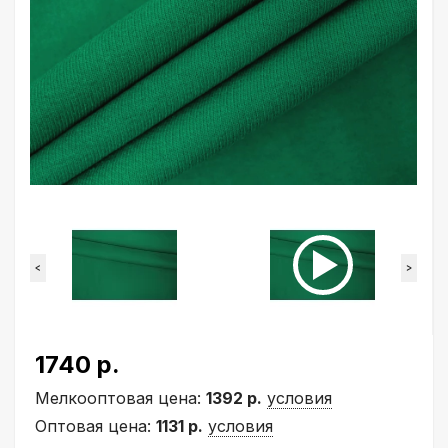
<
>
1740 р.
Мелкооптовая цена:
1392 р.
условия
Оптовая цена:
1131 р.
условия