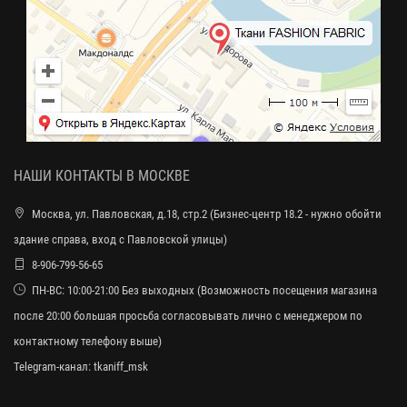
НАШИ КОНТАКТЫ В МОСКВЕ
Москва, ул. Павловская, д.18, стр.2 (Бизнес-центр 18.2 - нужно обойти
здание справа, вход с Павловской улицы)
8-906-799-56-65
ПН-ВС: 10:00-21:00 Без выходных (Возможность посещения магазина
после 20:00 большая просьба согласовывать лично с менеджером по
контактному телефону выше)
Telegram-канал:
tkaniff_msk