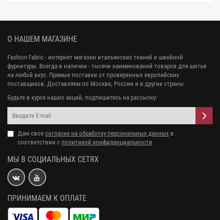
О НАШЕМ МАГАЗИНЕ
Fashion Fabric - интернет магазин итальянских тканей и швейной
фурнитуры. Всегда в наличии - тысячи наименований товаров для шитья
на любой вкус. Прямые поставки от проверенных европейских
поставщиков. Доставляем по Москве, России и в другие страны.
Будьте в курсе наших акций, подпишитесь на рассылку:
Даю свое
согласие на обработку персональных данных
в
соответствии с
политикой конфиденциальности
МЫ В СОЦИАЛЬНЫХ СЕТЯХ
ПРИНИМАЕМ К ОПЛАТЕ