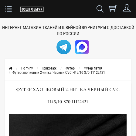
ИНТЕРНЕТ МАГАЗИН ТКАНЕЙ
И ШВЕЙНОЙ ФУРНИТУРЫ
С ДОСТАВКОЙ
ПО РОССИИ
По типу
Трикотаж
Футер
Футер петля
Футер хлопковый 2-нитка Черный CVC Н45/10 S70 11122421
ФУТЕР ХЛОПКОВЫЙ 2-НИТКА ЧЕРНЫЙ CVC
Н45/10 S70 11122421