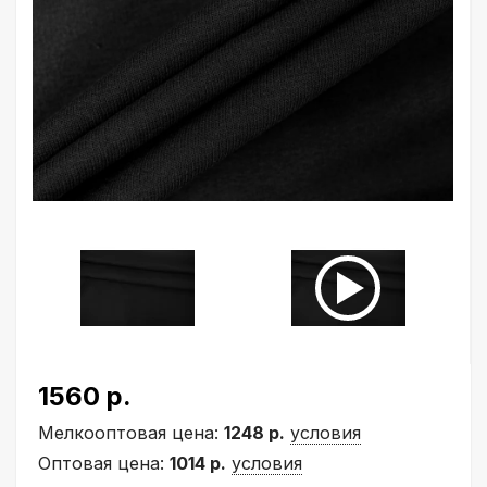
1560 р.
Мелкооптовая цена:
1248 р.
условия
Оптовая цена:
1014 р.
условия