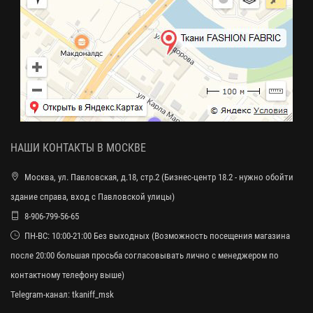
НАШИ КОНТАКТЫ В МОСКВЕ
Москва, ул. Павловская, д.18, стр.2 (Бизнес-центр 18.2 - нужно обойти
здание справа, вход с Павловской улицы)
8-906-799-56-65
ПН-ВС: 10:00-21:00 Без выходных (Возможность посещения магазина
после 20:00 большая просьба согласовывать лично с менеджером по
контактному телефону выше)
Telegram-канал:
tkaniff_msk