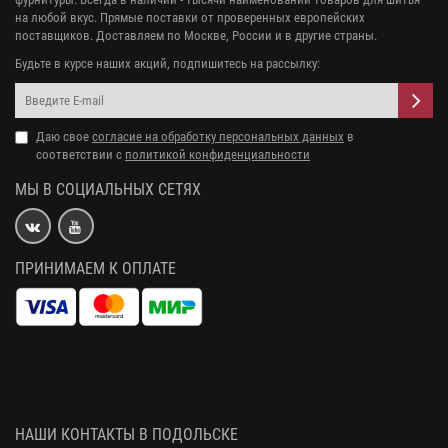
на любой вкус. Прямые поставки от проверенных европейских
поставщиков. Доставляем по Москве, России и в другие страны.
Будьте в курсе наших акций, подпишитесь на рассылку:
Даю свое
согласие на обработку персональных данных
в
соответствии с
политикой конфиденциальности
МЫ В СОЦИАЛЬНЫХ СЕТЯХ
ПРИНИМАЕМ К ОПЛАТЕ
НАШИ КОНТАКТЫ В ПОДОЛЬСКЕ