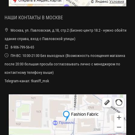
НАШИ КОНТАКТЫ В МОСКВЕ
Москва, ул. Павловская, д.18, стр.2 (Бизнес-центр 18.2 - нужно обойти
здание справа, вход с Павловской улицы)
8-906-799-56-65
ПН-ВС: 10:00-21:00 Без выходных (Возможность посещения магазина
после 20:00 большая просьба согласовывать лично с менеджером по
контактному телефону выше)
Telegram-канал:
tkaniff_msk