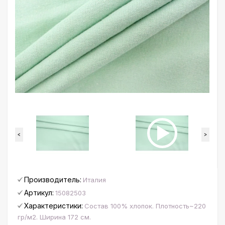
<
>
Производитель:
Италия
Артикул:
15082503
Характеристики:
Состав 100% хлопок. Плотность~220
гр/м2. Ширина 172 см.