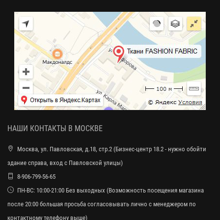
НАШИ КОНТАКТЫ В МОСКВЕ
Москва, ул. Павловская, д.18, стр.2 (Бизнес-центр 18.2 - нужно обойти
здание справа, вход с Павловской улицы)
8-906-799-56-65
ПН-ВС: 10:00-21:00 Без выходных (Возможность посещения магазина
после 20:00 большая просьба согласовывать лично с менеджером по
контактному телефону выше)