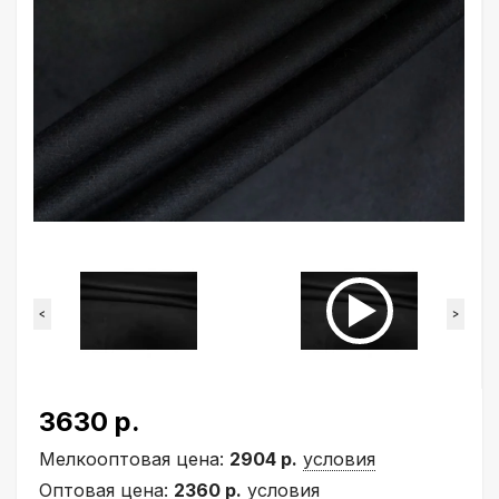
<
>
3630 р.
Мелкооптовая цена:
2904 р.
условия
Оптовая цена:
2360 р.
условия