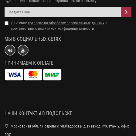
Будьте в курсе наших акций, подпишитесь на рассылку:
Даю свое
согласие на обработку персональных данных
в
соответствии с
политикой конфиденциальности
МЫ В СОЦИАЛЬНЫХ СЕТЯХ
ПРИНИМАЕМ К ОПЛАТЕ
НАШИ КОНТАКТЫ В ПОДОЛЬСКЕ
Московская обл. г.Подольск, ул.Федорова, д.19 (вход №3, этаж 2, офис
200)