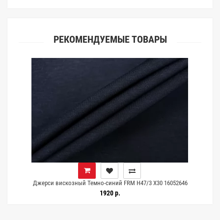
РЕКОМЕНДУЕМЫЕ ТОВАРЫ
Джерси вискозный Темно-синий FRM H47/3 X30 16052646
1920 р.