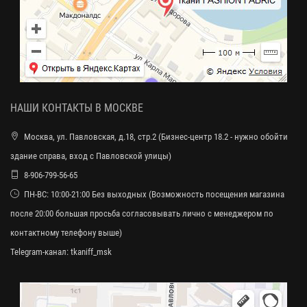
НАШИ КОНТАКТЫ В МОСКВЕ
Москва, ул. Павловская, д.18, стр.2 (Бизнес-центр 18.2 - нужно обойти
здание справа, вход с Павловской улицы)
8-906-799-56-65
ПН-ВС: 10:00-21:00 Без выходных (Возможность посещения магазина
после 20:00 большая просьба согласовывать лично с менеджером по
контактному телефону выше)
Telegram-канал:
tkaniff_msk