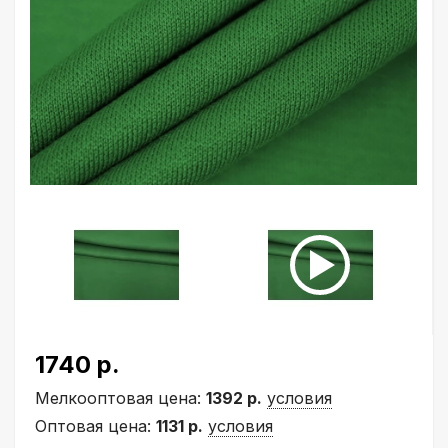
1740 р.
Мелкооптовая цена:
1392 р.
условия
Оптовая цена:
1131 р.
условия