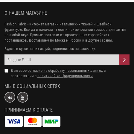
О НАШЕМ МАГАЗИНЕ
Fashion Fabric - интернет магазин итальянских тканей и швейной
фурнитуры. Всегда в наличии - тысячи наименований товаров для шитья
на любой вкус. Прямые поставки от проверенных европейских
поставщиков. Доставляем по Москве, России и в другие страны.
Будьте в курсе наших акций, подпишитесь на рассылку:
Даю свое
согласие на обработку персональных данных
в
соответствии с
политикой конфиденциальности
МЫ В СОЦИАЛЬНЫХ СЕТЯХ
ПРИНИМАЕМ К ОПЛАТЕ