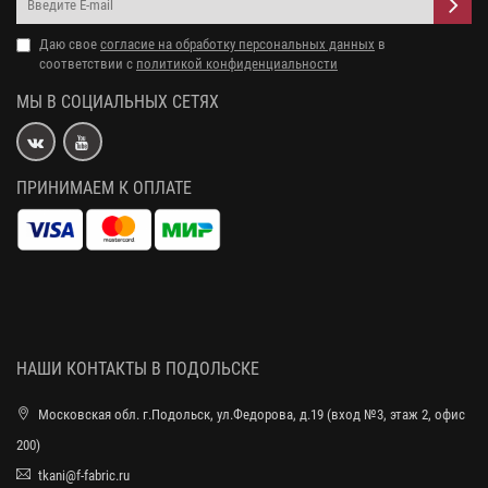
Даю свое
согласие на обработку персональных данных
в
соответствии с
политикой конфиденциальности
МЫ В СОЦИАЛЬНЫХ СЕТЯХ
ПРИНИМАЕМ К ОПЛАТЕ
НАШИ КОНТАКТЫ В ПОДОЛЬСКЕ
Московская обл. г.Подольск, ул.Федорова, д.19 (вход №3, этаж 2, офис
200)
tkani@f-fabric.ru