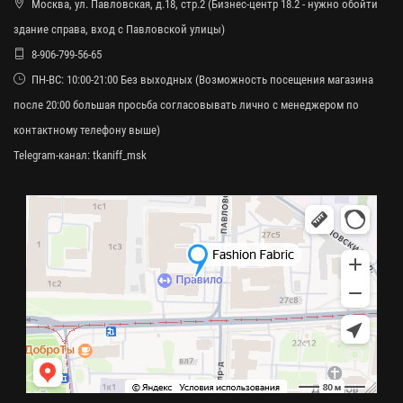
Москва, ул. Павловская, д.18, стр.2 (Бизнес-центр 18.2 - нужно обойти
здание справа, вход с Павловской улицы)
8-906-799-56-65
ПН-ВС: 10:00-21:00 Без выходных (Возможность посещения магазина
после 20:00 большая просьба согласовывать лично с менеджером по
контактному телефону выше)
Telegram-канал:
tkaniff_msk