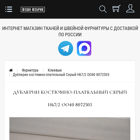
ИНТЕРНЕТ МАГАЗИН ТКАНЕЙ
И ШВЕЙНОЙ ФУРНИТУРЫ
С ДОСТАВКОЙ
ПО РОССИИ
Фурнитура
Клеевые
Дублерин костюмно-плательный Серый H67/2 ОО40 8072503
ДУБЛЕРИН КОСТЮМНО-ПЛАТЕЛЬНЫЙ СЕРЫЙ
H67/2 ОО40 8072503