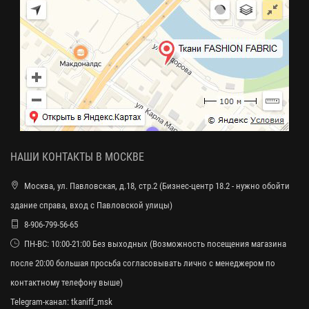
НАШИ КОНТАКТЫ В МОСКВЕ
Москва, ул. Павловская, д.18, стр.2 (Бизнес-центр 18.2 - нужно обойти
здание справа, вход с Павловской улицы)
8-906-799-56-65
ПН-ВС: 10:00-21:00 Без выходных (Возможность посещения магазина
после 20:00 большая просьба согласовывать лично с менеджером по
контактному телефону выше)
Telegram-канал:
tkaniff_msk