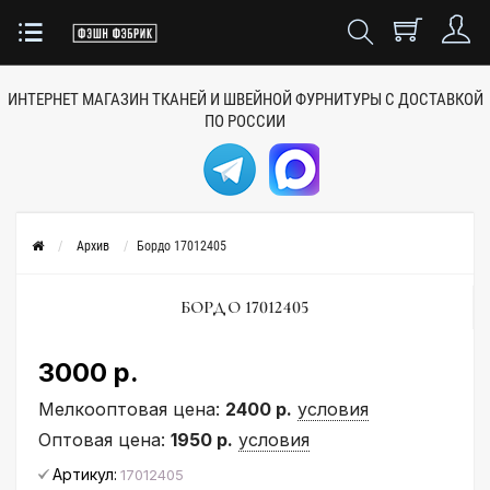
ИНТЕРНЕТ МАГАЗИН ТКАНЕЙ
И ШВЕЙНОЙ ФУРНИТУРЫ
С ДОСТАВКОЙ
ПО РОССИИ
Архив
Бордо 17012405
БОРДО 17012405
3000 р.
Мелкооптовая цена:
2400 р.
условия
Оптовая цена:
1950 р.
условия
Артикул:
17012405