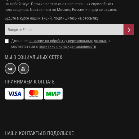
на любой вкус. Прямые поставки от проверенных европейских
поставщиков. Доставляем по Москве, России и в другие страны.
Будьте в курсе наших акций, подпишитесь на рассылку:
Даю свое
согласие на обработку персональных данных
в
соответствии с
политикой конфиденциальности
МЫ В СОЦИАЛЬНЫХ СЕТЯХ
ПРИНИМАЕМ К ОПЛАТЕ
НАШИ КОНТАКТЫ В ПОДОЛЬСКЕ