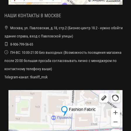
НАШИ КОНТАКТЫ В МОСКВЕ
Москва, ул. Павловская, д.18, стр.2 (Бизнес-центр 18.2 - нужно обойти
здание справа, вход с Павловской улицы)
8-906-799-56-65
ПН-ВС: 10:00-21:00 Без выходных (Возможность посещения магазина
после 20:00 большая просьба согласовывать лично с менеджером по
контактному телефону выше)
Telegram-канал:
tkaniff_msk