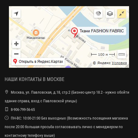
НАШИ КОНТАКТЫ В МОСКВЕ
Москва, ул. Павловская, д.18, стр.2 (Бизнес-центр 18.2 - нужно обойти
здание справа, вход с Павловской улицы)
8-906-799-56-65
ПН-ВС: 10:00-21:00 Без выходных (Возможность посещения магазина
после 20:00 большая просьба согласовывать лично с менеджером по
контактному телефону выше)