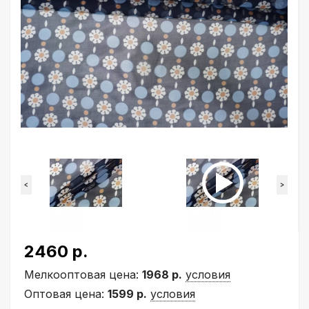
<
>
2460 р.
Мелкооптовая цена:
1968 р.
условия
Оптовая цена:
1599 р.
условия