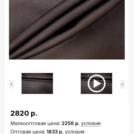
<
>
2820 р.
Мелкооптовая цена:
2256 р.
условия
Оптовая цена:
1833 р.
условия