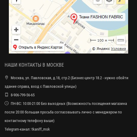
НАШИ КОНТАКТЫ В МОСКВЕ
Москва, ул. Павловская, д.18, стр.2 (Бизнес-центр 18.2 - нужно обойти
здание справа, вход с Павловской улицы)
8-906-799-56-65
ПН-ВС: 10:00-21:00 Без выходных (Возможность посещения магазина
после 20:00 большая просьба согласовывать лично с менеджером по
контактному телефону выше)
Telegram-канал:
tkaniff_msk