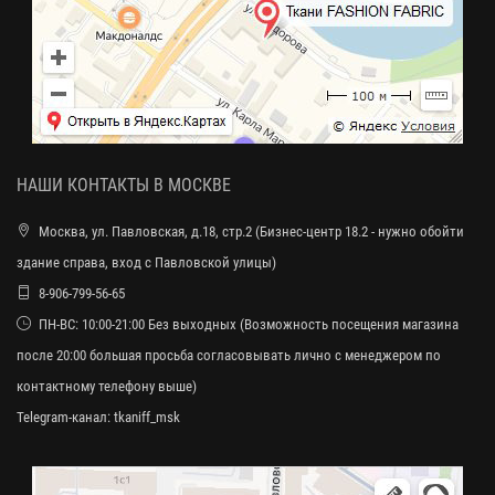
НАШИ КОНТАКТЫ В МОСКВЕ
Москва, ул. Павловская, д.18, стр.2 (Бизнес-центр 18.2 - нужно обойти
здание справа, вход с Павловской улицы)
8-906-799-56-65
ПН-ВС: 10:00-21:00 Без выходных (Возможность посещения магазина
после 20:00 большая просьба согласовывать лично с менеджером по
контактному телефону выше)
Telegram-канал:
tkaniff_msk