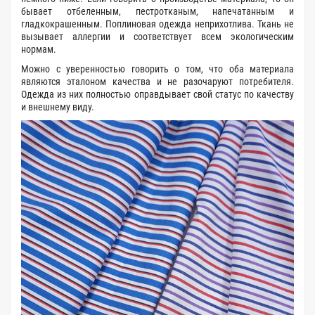
бывает отбеленным, пестротканым, напечатанным и
гладкокрашенным. Поплиновая одежда неприхотлива. Ткань не
вызывает аллергии и соответствует всем экологическим
нормам.
Можно с уверенностью говорить о том, что оба материала
являются эталоном качества и не разочаруют потребителя.
Одежда из них полностью оправдывает свой статус по качеству
и внешнему виду.