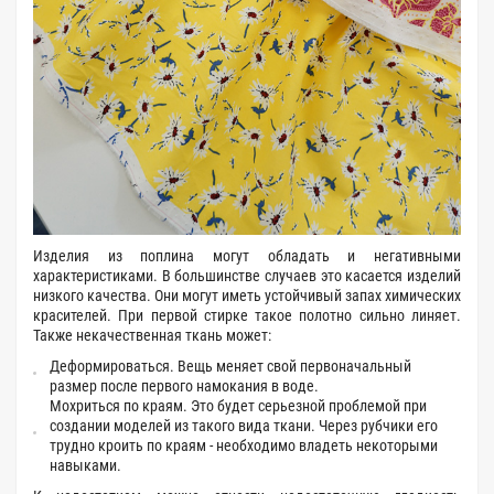
Изделия из поплина могут обладать и негативными
характеристиками. В большинстве случаев это касается изделий
низкого качества. Они могут иметь устойчивый запах химических
красителей. При первой стирке такое полотно сильно линяет.
Также некачественная ткань может:
Деформироваться. Вещь меняет свой первоначальный
размер после первого намокания в воде.
Мохриться по краям. Это будет серьезной проблемой при
создании моделей из такого вида ткани. Через рубчики его
трудно кроить по краям - необходимо владеть некоторыми
навыками.