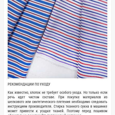
РЕКОМЕНДАЦИИ ПО УХОДУ
Как известно, хлопок не требует особого ухода. Но только если
речь идет чистом составе. При покупке материалов из
шелкового или синтетического плетения необходимо следовать
инструкциям производителя. Стирка тканного сукна в машинке
может привести к усадке тканей. Поэтому перед пошивом