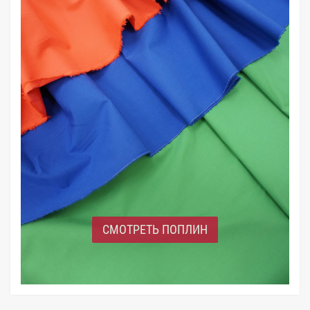
СМОТРЕТЬ ПОПЛИН