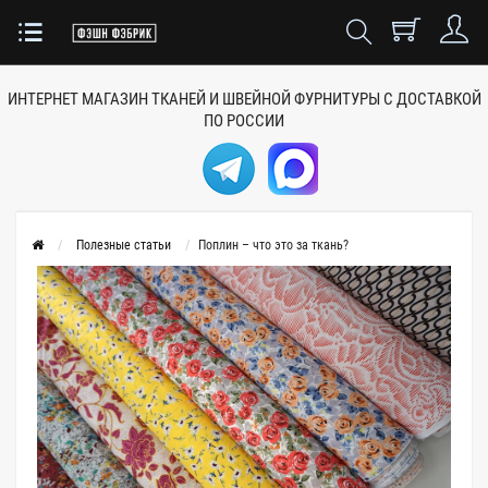
ИНТЕРНЕТ МАГАЗИН ТКАНЕЙ
И ШВЕЙНОЙ ФУРНИТУРЫ
С ДОСТАВКОЙ
ПО РОССИИ
Полезные статьи
Поплин – что это за ткань?