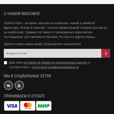
О НАШЕМ МАГАЗИНЕ
Fashion Fabric - интернет магазин итальянских тканей и швейной
фурнитуры. Всегда в наличии - тысячи наименований товаров для шитья
на любой вкус. Прямые поставки от проверенных европейских
поставщиков. Доставляем по Москве, России и в другие страны.
Будьте в курсе наших акций, подпишитесь на рассылку:
Даю свое
согласие на обработку персональных данных
в
соответствии с
политикой конфиденциальности
МЫ В СОЦИАЛЬНЫХ СЕТЯХ
ПРИНИМАЕМ К ОПЛАТЕ