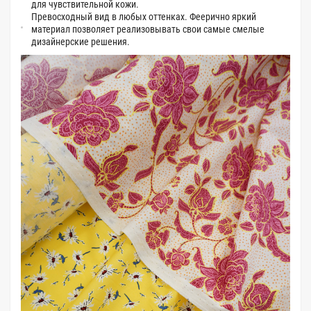
для чувствительной кожи.
Превосходный вид в любых оттенках. Феерично яркий
материал позволяет реализовывать свои самые смелые
дизайнерские решения.