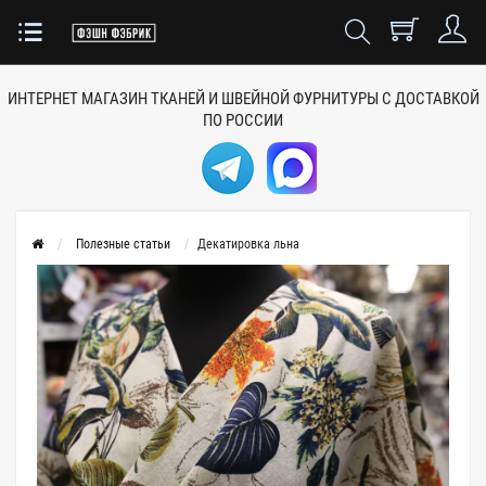
ИНТЕРНЕТ МАГАЗИН ТКАНЕЙ
И ШВЕЙНОЙ ФУРНИТУРЫ
С ДОСТАВКОЙ
ПО РОССИИ
Полезные статьи
Декатировка льна