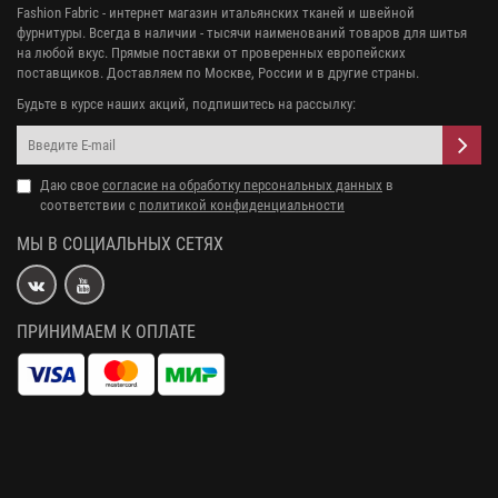
Fashion Fabric - интернет магазин итальянских тканей и швейной
фурнитуры. Всегда в наличии - тысячи наименований товаров для шитья
на любой вкус. Прямые поставки от проверенных европейских
поставщиков. Доставляем по Москве, России и в другие страны.
Будьте в курсе наших акций, подпишитесь на рассылку:
Даю свое
согласие на обработку персональных данных
в
соответствии с
политикой конфиденциальности
МЫ В СОЦИАЛЬНЫХ СЕТЯХ
ПРИНИМАЕМ К ОПЛАТЕ