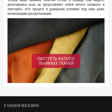
Теперь ваше льняное полотно готово к пошиву! Как видите,
декатировка льна не представляет собой ничего сложного и
повторить этот процесс в домашних условиях под силу даже
начинающим рукодельницам.
СМОТРЕТЬ КАТАЛОГ
ЛЬНЯНЫХ ТКАНЕЙ
О НАШЕМ МАГАЗИНЕ