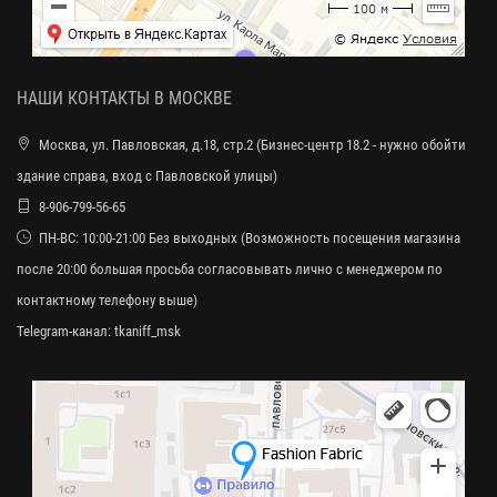
НАШИ КОНТАКТЫ В МОСКВЕ
Москва, ул. Павловская, д.18, стр.2 (Бизнес-центр 18.2 - нужно обойти
здание справа, вход с Павловской улицы)
8-906-799-56-65
ПН-ВС: 10:00-21:00 Без выходных (Возможность посещения магазина
после 20:00 большая просьба согласовывать лично с менеджером по
контактному телефону выше)
Telegram-канал:
tkaniff_msk