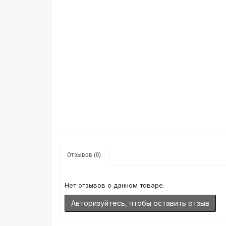
Отзывов (0)
Нет отзывов о данном товаре.
Авторизуйтесь, чтобы оставить отзыв