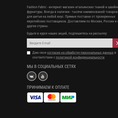
Fashion Fabric - интернет магазин итальянских тканей и швей
фурнитуры. Всегда в наличии - тысячи наименований товаров
для шитья на любой вкус. Прямые поставки от проверенных
европейских поставщиков. Доставляем по Москве, России и 
другие страны.
Будьте в курсе наших акций, подпишитесь на рассылку:
Даю свое
согласие на обработку персональных данных
в
соответствии с
политикой конфиденциальности
МЫ В СОЦИАЛЬНЫХ СЕТЯХ
ПРИНИМАЕМ К ОПЛАТЕ