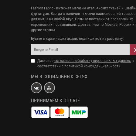
Fashion Fabric - интернет магазин итальянских тканей и швей
фурнитуры. Всегда в наличии - тысячи наименований товаров
для шитья на любой вкус. Прямые поставки от проверенных
европейских поставщиков. Доставляем по Москве, России и 
другие страны.
Будьте в курсе наших акций, подпишитесь на рассылку:
Даю свое
согласие на обработку персональных данных
в
соответствии с
политикой конфиденциальности
МЫ В СОЦИАЛЬНЫХ СЕТЯХ
ПРИНИМАЕМ К ОПЛАТЕ