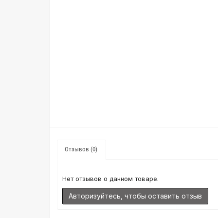
Отзывов (0)
Нет отзывов о данном товаре.
Авторизуйтесь, чтобы оставить отзыв