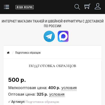
ИНТЕРНЕТ МАГАЗИН ТКАНЕЙ
И ШВЕЙНОЙ ФУРНИТУРЫ
С ДОСТАВКОЙ
ПО РОССИИ
Подготовка образцов
ПОДГОТОВКА ОБРАЗЦОВ
500 р.
Мелкооптовая цена:
400 р.
условия
Оптовая цена:
325 р.
условия
Артикул:
Подготовка образцов