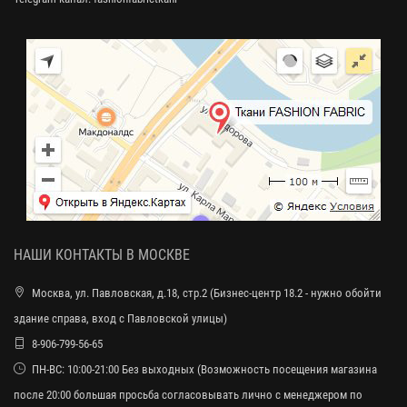
НАШИ КОНТАКТЫ В МОСКВЕ
Москва, ул. Павловская, д.18, стр.2 (Бизнес-центр 18.2 - нужно обойти
здание справа, вход с Павловской улицы)
8-906-799-56-65
ПН-ВС: 10:00-21:00 Без выходных (Возможность посещения магазина
после 20:00 большая просьба согласовывать лично с менеджером по